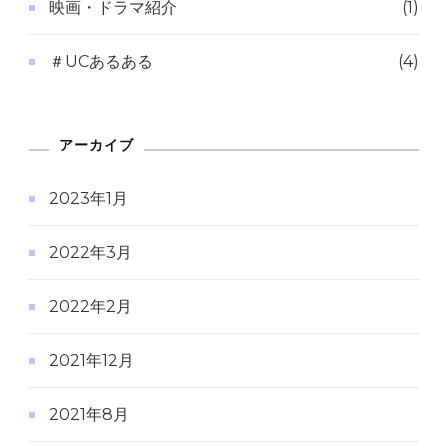
映画・ドラマ紹介
(1)
＃UCあるある
(4)
アーカイブ
2023年1月
2022年3月
2022年2月
2021年12月
2021年8月