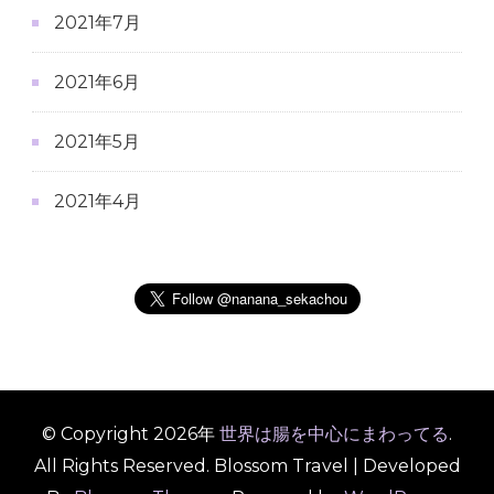
2021年7月
2021年6月
2021年5月
2021年4月
© Copyright 2026年
世界は腸を中心にまわってる
.
All Rights Reserved.
Blossom Travel | Developed